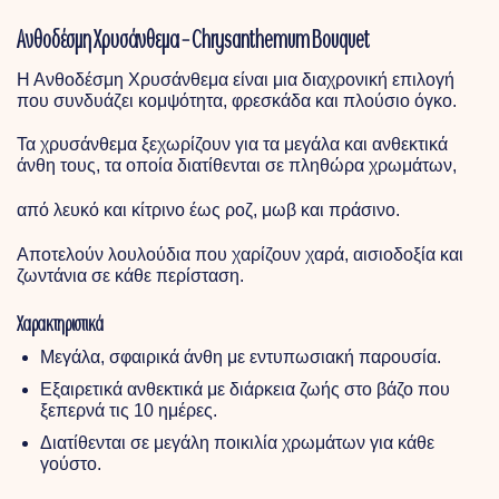
Ανθοδέσμη Χρυσάνθεμα – Chrysanthemum Bouquet
Η Ανθοδέσμη Χρυσάνθεμα είναι μια διαχρονική επιλογή
που συνδυάζει κομψότητα, φρεσκάδα και πλούσιο όγκο.
Τα χρυσάνθεμα ξεχωρίζουν για τα μεγάλα και ανθεκτικά
άνθη τους, τα οποία διατίθενται σε πληθώρα χρωμάτων,
από λευκό και κίτρινο έως ροζ, μωβ και πράσινο.
Αποτελούν λουλούδια που χαρίζουν χαρά, αισιοδοξία και
ζωντάνια σε κάθε περίσταση.
Χαρακτηριστικά
Μεγάλα, σφαιρικά άνθη με εντυπωσιακή παρουσία.
Εξαιρετικά ανθεκτικά με διάρκεια ζωής στο βάζο που
ξεπερνά τις 10 ημέρες.
Διατίθενται σε μεγάλη ποικιλία χρωμάτων για κάθε
γούστο.