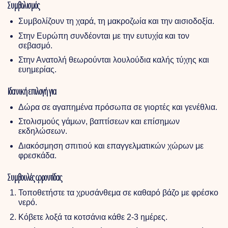
Συμβολισμός
Συμβολίζουν τη χαρά, τη μακροζωία και την αισιοδοξία.
Στην Ευρώπη συνδέονται με την ευτυχία και τον
σεβασμό.
Στην Ανατολή θεωρούνται λουλούδια καλής τύχης και
ευημερίας.
Ιδανική επιλογή για
Δώρα σε αγαπημένα πρόσωπα σε γιορτές και γενέθλια.
Στολισμούς γάμων, βαπτίσεων και επίσημων
εκδηλώσεων.
Διακόσμηση σπιτιού και επαγγελματικών χώρων με
φρεσκάδα.
Συμβουλές φροντίδας
Τοποθετήστε τα χρυσάνθεμα σε καθαρό βάζο με φρέσκο
νερό.
Κόβετε λοξά τα κοτσάνια κάθε 2-3 ημέρες.