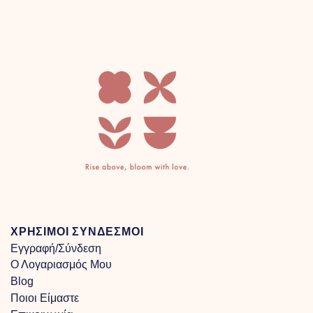
through
€100.00
ΧΡΗΣΙΜΟΙ ΣΥΝΔΕΣΜΟΙ
Εγγραφή/Σύνδεση
Ο Λογαριασμός Μου
Blog
Ποιοι Είμαστε