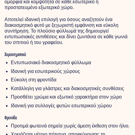
ομορφιά και κομψότητα σε κάθε εσωτερικό ή
προστατευμένο εξωτερικό χώρο.
Αποτελεί ιδανική επιλογή για όσους αναζητούν ένα
διακοσμητικό φυτό με ξεχωριστή εμφάνιση και εύκολη
συντήρηση. Το πλούσιο φύλλωμά της δημιουργεί
εντυπωσιακές αντιθέσεις και δίνει ζωντάνια σε κάθε γωνιά
του σπιτιού ή του γραφείου.
Χαρακτηριστικά
Εντυπωσιακό διακοσμητικό φύλλωμα
Ιδανική για εσωτερικούς χώρους
Εύκολη στη φροντίδα
Κατάλληλη για γλάστρες και διακοσμητικές συνθέσεις
Προσθέτει χρώμα και εξωτικό χαρακτήρα στον χώρο
Ιδανική για συλλογές φυτών εσωτερικού χώρου
Φροντίδα
Προτιμά φωτεινά σημεία χωρίς άμεση έκθεση στον ήλιο.
Χρειάζεται μέτριο πότισμα, αποφεύγοντας τη