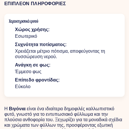
ΕΠΙΠΛΕΟΝ ΠΛΗΡΟΦΟΡΙΕΣ
Χαρακτηριστικά φυτού
Χώρος χρήσης:
Εσωτερικό
Συχνότητα ποτίσματος:
Χρειάζεται μέτριο πότισμα, αποφεύγοντας τη
συσσώρευση νερού.
Ανάγκη σε φως:
Έμμεσο φως
Επίπεδο φροντίδας:
Εύκολο
Η
Βιγόνια
είναι ένα ιδιαίτερα δημοφιλές καλλωπιστικό
φυτό, γνωστό για το εντυπωσιακό φύλλωμα και την
πλούσια ανθοφορία του. Ξεχωρίζει για τα μοναδικά σχέδια
και χρώματα των φύλλων της, προσφέροντας εξωτική