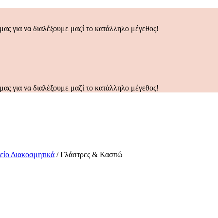
μας για να διαλέξουμε μαζί το κατάλληλο μέγεθος!
μας για να διαλέξουμε μαζί το κατάλληλο μέγεθος!
ο Διακοσμητικά
/
Γλάστρες & Κασπώ