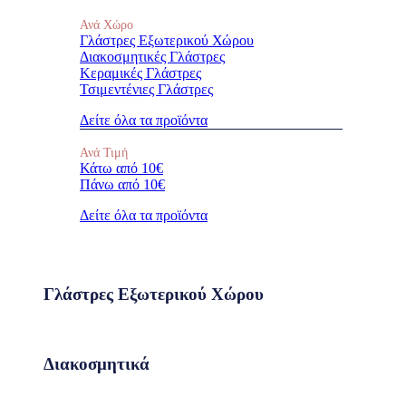
Ανά Χώρο
Γλάστρες Εξωτερικού Χώρου
Διακοσμητικές Γλάστρες
Κεραμικές Γλάστρες
Τσιμεντένιες Γλάστρες
Δείτε όλα τα προϊόντα
Ανά Τιμή
Κάτω από 10€
Πάνω από 10€
Δείτε όλα τα προϊόντα
Γλάστρες Εξωτερικού Χώρου
Διακοσμητικά