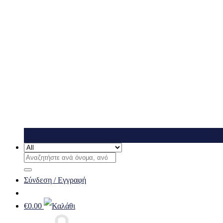
Αναζήτηση
για:
Σύνδεση / Εγγραφή
€
0.00