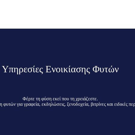
Υπηρεσίες Ενοικίασης Φυτών
Φέρτε τη φύση εκεί που τη χρειάζεστε.
 για γραφεία, εκδηλώσεις, ξενοδοχεία, βιτρίνες και ειδικές περι