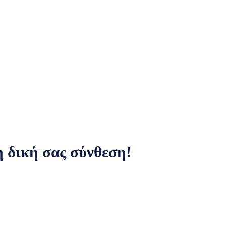
 δική σας σύνθεση!