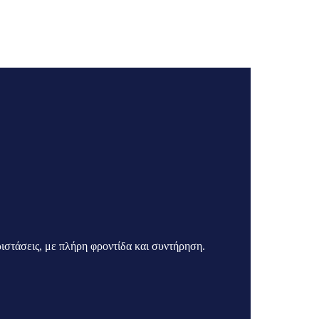
στάσεις, με πλήρη φροντίδα και συντήρηση.