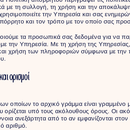
κά με τη συλλογή, τη χρήση και την αποκάλυ
χρησιμοποιείτε την Υπηρεσία και σας ενημερών
πόρρητο και τον τρόπο με τον οποίο σας προσ
οιούμε τα προσωπικά σας δεδομένα για να πα
με την Υπηρεσία. Με τη χρήση της Υπηρεσίας,
και χρήση των πληροφοριών σύμφωνα με την 
υ.
και ορισμοί
 των οποίων το αρχικό γράμμα είναι γραμμένο 
υ ορίζεται υπό τους ακόλουθους όρους. Οι ακό
έννοια ανεξάρτητα από το αν εμφανίζονται στον
ό αριθμό.