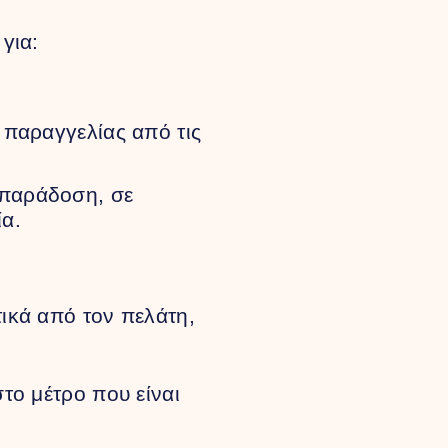
για:
 παραγγελίας από τις
 παράδοση, σε
ία.
ικά από τον πελάτη,
το μέτρο που είναι