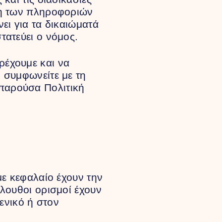
ψη των πληροφοριών
ει για τα δικαιώματά
τατεύει ο νόμος.
ρέχουμε και να
 συμφωνείτε με τη
παρούσα Πολιτική
με κεφαλαίο έχουν την
λουθοι ορισμοί έχουν
 ενικό ή στον