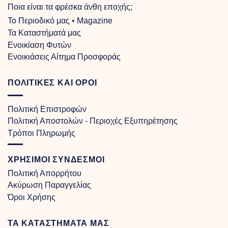
Ποια είναι τα φρέσκα άνθη εποχής;
Το Περιοδικό μας • Magazine
Τα Kαταστήματά μας
Ενοικίαση Φυτών
Ενοικιάσεις Αίτημα Προσφοράς
ΠΟΛΙΤΙΚΈΣ ΚΑΙ ΌΡΟΙ
Πολιτική Επιστροφών
Πολιτική Αποστολών - Περιοχές Εξυπηρέτησης
Τρόποι Πληρωμής
ΧΡΗΣΙΜΟΙ ΣΥΝΔΕΣΜΟΙ
Πολιτική Απορρήτου
Ακύρωση Παραγγελίας
Όροι Χρήσης
ΤΑ ΚΑΤΑΣΤΗΜΑΤΑ ΜΑΣ