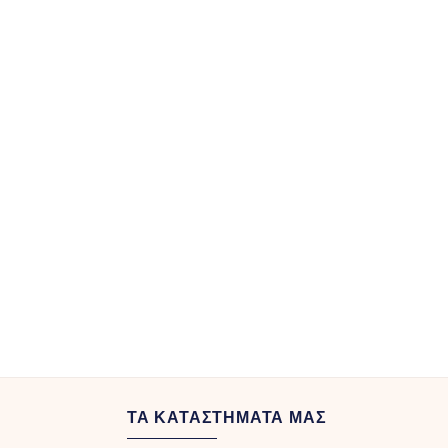
ΤΑ ΚΑΤΑΣΤΗΜΑΤΑ ΜΑΣ