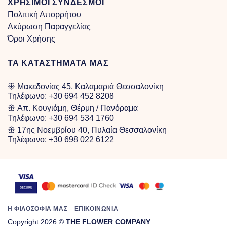
ΧΡΗΣΙΜΟΙ ΣΥΝΔΕΣΜΟΙ
Πολιτική Απορρήτου
Ακύρωση Παραγγελίας
Όροι Χρήσης
ΤΑ ΚΑΤΑΣΤΗΜΑΤΑ ΜΑΣ
ꕥ Μακεδονίας 45, Καλαμαριά Θεσσαλονίκη
Τηλέφωνο:
+30 694 452 8208
ꕥ Απ. Κουγιάμη, Θέρμη / Πανόραμα
Τηλέφωνο:
+30 694 534 1760
ꕥ 17ης Νοεμβρίου 40, Πυλαία Θεσσαλονίκη
Τηλέφωνο:
+30 698 022 6122
Η ΦΙΛΟΣΟΦΙΑ ΜΑΣ
ΕΠΙΚΟΙΝΩΝΙΑ
Copyright 2026 ©
THE FLOWER COMPANY