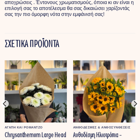
αποχρώσεις . Έντονους χρωματισμούς, όποια κι αν είναι η
επιλογή σας το αποτέλεσμα θα σας δικαιώσει χαρίζοντάς
σας την πιο όμορφη νότα στην εμφάνισή σας!
ΣΧΕΤΙΚΑ ΠΡΟΪΟΝΤΑ
ΑΓΑΠΗ ΚΑΙ ΡΟΜΑΝΤΖΟ
ΑΝΘΟΔΕΣΜΕΣ & ΑΝΘΟΣΥΝΘΕΣΕΙΣ
Chrysanthemum Large Head
Ανθοδέσμη Ηλιοτρόπια –