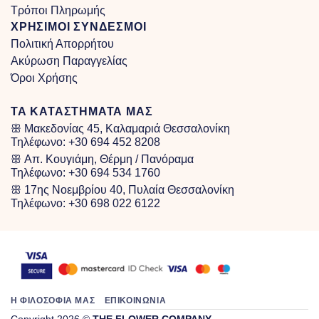
Τρόποι Πληρωμής
ΧΡΗΣΙΜΟΙ ΣΥΝΔΕΣΜΟΙ
Πολιτική Απορρήτου
Ακύρωση Παραγγελίας
Όροι Χρήσης
ΤΑ ΚΑΤΑΣΤΗΜΑΤΑ ΜΑΣ
ꕥ Μακεδονίας 45, Καλαμαριά Θεσσαλονίκη
Τηλέφωνο:
+30 694 452 8208
ꕥ Απ. Κουγιάμη, Θέρμη / Πανόραμα
Τηλέφωνο:
+30 694 534 1760
ꕥ 17ης Νοεμβρίου 40, Πυλαία Θεσσαλονίκη
Τηλέφωνο:
+30 698 022 6122
Η ΦΙΛΟΣΟΦΙΑ ΜΑΣ
ΕΠΙΚΟΙΝΩΝΙΑ