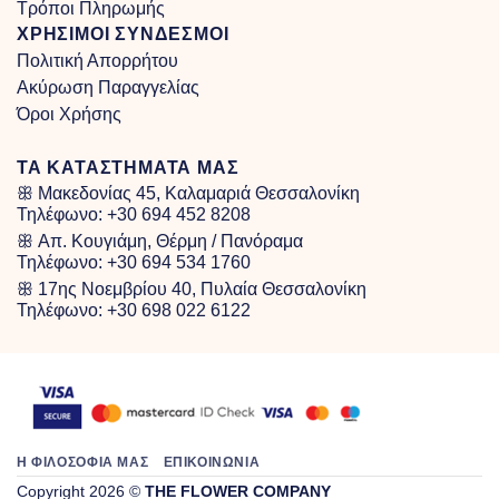
Τρόποι Πληρωμής
ΧΡΗΣΙΜΟΙ ΣΥΝΔΕΣΜΟΙ
Πολιτική Απορρήτου
Ακύρωση Παραγγελίας
Όροι Χρήσης
ΤΑ ΚΑΤΑΣΤΗΜΑΤΑ ΜΑΣ
ꕥ Μακεδονίας 45, Καλαμαριά Θεσσαλονίκη
Τηλέφωνο:
+30 694 452 8208
ꕥ Απ. Κουγιάμη, Θέρμη / Πανόραμα
Τηλέφωνο:
+30 694 534 1760
ꕥ 17ης Νοεμβρίου 40, Πυλαία Θεσσαλονίκη
Τηλέφωνο:
+30 698 022 6122
Η ΦΙΛΟΣΟΦΙΑ ΜΑΣ
ΕΠΙΚΟΙΝΩΝΙΑ
Copyright 2026 ©
THE FLOWER COMPANY