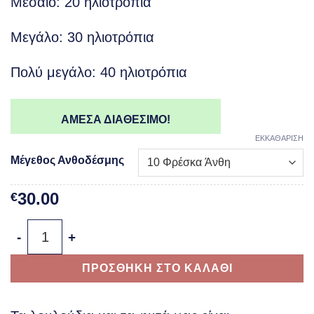
Mεσαίο: 20 ηλιοτρόπια
Mεγάλο: 30 ηλιοτρόπια
Πολύ μεγάλο: 40 ηλιοτρόπια
ΑΜΕΣΑ ΔΙΑΘΕΣΙΜΟ!
ΕΚΚΑΘΑΡΙΣΗ
Μέγεθος Ανθοδέσμης
30.00
€
Ανθοδέσμη Ηλιοτρόπια - Sunflower Bouquet ποσότητα
ΠΡΟΣΘΗΚΗ ΣΤΟ ΚΑΛΑΘΙ