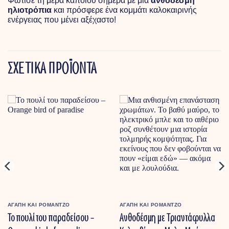
Φώτισε τη μέρα κάποιου σήμερα με μια
ανθοδέσμη
ηλιοτρόπια
και πρόσφερε ένα κομμάτι καλοκαιρινής
ενέργειας που μένει αξέχαστο!
ΣΧΕΤΙΚΑ ΠΡΟΪΟΝΤΑ
ΑΓΑΠΗ ΚΑΙ ΡΟΜΑΝΤΖΟ
ΑΓΑΠΗ ΚΑΙ ΡΟΜΑΝΤΖΟ
Το πουλί του παραδείσου –
Ανθοδέσμη με Τριαντάφυλλα