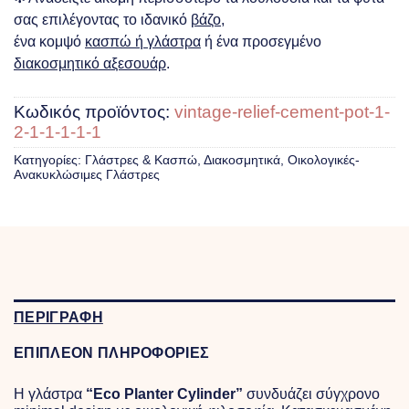
σας επιλέγοντας το ιδανικό
βάζο
,
ένα κομψό
κασπώ ή γλάστρα
ή ένα προσεγμένο
διακοσμητικό αξεσουάρ
.
Κωδικός προϊόντος:
vintage-relief-cement-pot-1-
2-1-1-1-1-1
Κατηγορίες:
Γλάστρες & Κασπώ
,
Διακοσμητικά
,
Οικολογικές-
Ανακυκλώσιμες Γλάστρες
ΠΕΡΙΓΡΑΦΗ
ΕΠΙΠΛΕΟΝ ΠΛΗΡΟΦΟΡΙΕΣ
Η γλάστρα
“Eco Planter Cylinder”
συνδυάζει σύγχρονο