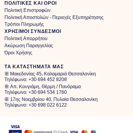
ΠΟΛΙΤΙΚΕΣ ΚΑΙ ΟΡΟΙ
Πολιτική Επιστροφών
Πολιτική Αποστολών - Περιοχές Εξυπηρέτησης
Τρόποι Πληρωμής
ΧΡΗΣΙΜΟΙ ΣΥΝΔΕΣΜΟΙ
Πολιτική Απορρήτου
Ακύρωση Παραγγελίας
Όροι Χρήσης
ΤΑ ΚΑΤΑΣΤΗΜΑΤΑ ΜΑΣ
ꕥ Μακεδονίας 45, Καλαμαριά Θεσσαλονίκη
Τηλέφωνο:
+30 694 452 8208
ꕥ Απ. Κουγιάμη, Θέρμη / Πανόραμα
Τηλέφωνο:
+30 694 534 1760
ꕥ 17ης Νοεμβρίου 40, Πυλαία Θεσσαλονίκη
Τηλέφωνο:
+30 698 022 6122