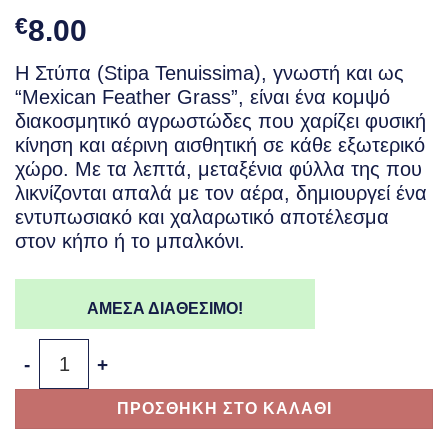
€
8.00
Η Στύπα (Stipa Tenuissima), γνωστή και ως
“Mexican Feather Grass”, είναι ένα κομψό
διακοσμητικό αγρωστώδες που χαρίζει φυσική
κίνηση και αέρινη αισθητική σε κάθε εξωτερικό
χώρο. Με τα λεπτά, μεταξένια φύλλα της που
λικνίζονται απαλά με τον αέρα, δημιουργεί ένα
εντυπωσιακό και χαλαρωτικό αποτέλεσμα
στον κήπο ή το μπαλκόνι.
ΑΜΕΣΑ ΔΙΑΘΕΣΙΜΟ!
Στύπα – Stipa Tenuissima ποσότητα
ΠΡΟΣΘΗΚΗ ΣΤΟ ΚΑΛΑΘΙ