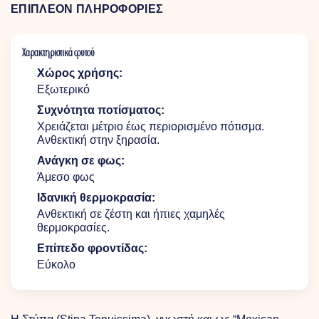
ΕΠΙΠΛΕΟΝ ΠΛΗΡΟΦΟΡΙΕΣ
Χαρακτηριστικά φυτού
Χώρος χρήσης:
Εξωτερικό
Συχνότητα ποτίσματος:
Χρειάζεται μέτριο έως περιορισμένο πότισμα.
Ανθεκτική στην ξηρασία.
Ανάγκη σε φως:
Άμεσο φως
Ιδανική θερμοκρασία:
Ανθεκτική σε ζέστη και ήπιες χαμηλές
θερμοκρασίες.
Επίπεδο φροντίδας:
Εύκολο