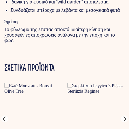
Ιδανική για φυσικό και “wild garden” αποτέλεσμα
Συνδυάζεται υπέροχα με λεβάντα και μεσογειακά φυτά
Σημείωση
Το φύλλωμα της Στύπας αποκτά ιδιαίτερη κίνηση και
χρυσαφένιες αποχρώσεις ανάλογα με την εποχή και το
φως.
ΣΧΕΤΙΚΑ ΠΡΟΪΟΝΤΑ