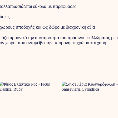
πολλαπλασιάζεται εύκολα με παραφυάδες
ύσεις
, χώρους υποδοχής και ως δώρο με διαχρονική αξία
υάζει αρμονικά την αυστηρότητα του πράσινου φυλλώματος με τ
ον χώρο, που ανταμείβει την υπομονή με χρώμα και χάρη.