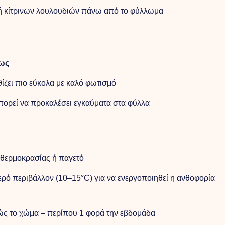
 ή κίτρινων λουλουδιών πάνω από το φύλλωμα
φως
νθίζει πιο εύκολα με καλό φωτισμό
πορεί να προκαλέσει εγκαύματα στα φύλλα
 θερμοκρασίας ή παγετό
ρό περιβάλλον (10–15°C) για να ενεργοποιηθεί η ανθοφορία
ρώς το χώμα – περίπου 1 φορά την εβδομάδα