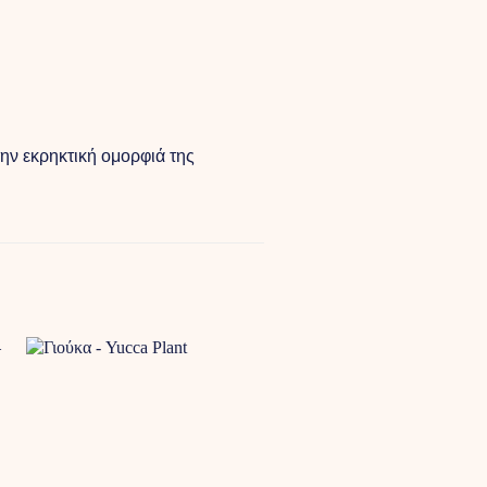
ην εκρηκτική ομορφιά της