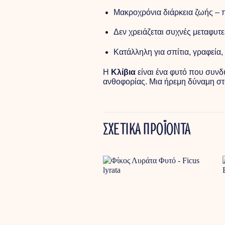
Μακροχρόνια διάρκεια ζωής – 
Δεν χρειάζεται συχνές μεταφυτε
Κατάλληλη για σπίτια, γραφεία
Η
Κλίβια
είναι ένα φυτό που συνδ
ανθοφορίας. Μια ήρεμη δύναμη στ
ΣΧΕΤΙΚΑ ΠΡΟΪΟΝΤΑ