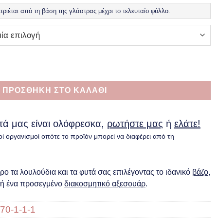
ριέται από τη βάση της γλάστρας μέχρι το τελευταίο φύλλο.
ότητα
ΠΡΟΣΘΗΚΗ ΣΤΟ ΚΑΛΑΘΙ
υτά μας είναι ολόφρεσκα,
ρωτήστε μας
ή
ελάτε!
οί οργανισμοί οπότε το προϊόν μπορεί να διαφέρει από τη
ο τα λουλούδια και τα φυτά σας επιλέγοντας το ιδανικό
βάζο
,
ή ένα προσεγμένο
διακοσμητικό αξεσουάρ
.
70-1-1-1