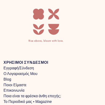
ΧΡΗΣΙΜΟΙ ΣΥΝΔΕΣΜΟΙ
Εγγραφή/Σύνδεση
Ο Λογαριασμός Μου
Blog
Ποιοι Είμαστε
Επικοινωνία
Ποια είναι τα φρέσκα άνθη εποχής;
Το Περιοδικό μας • Magazine