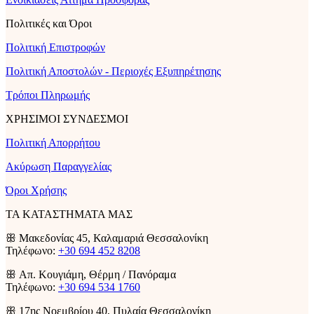
Πολιτικές και Όροι
Πολιτική Επιστροφών
Πολιτική Αποστολών - Περιοχές Εξυπηρέτησης
Τρόποι Πληρωμής
ΧΡΗΣΙΜΟΙ ΣΥΝΔΕΣΜΟΙ
Πολιτική Απορρήτου
Ακύρωση Παραγγελίας
Όροι Χρήσης
ΤΑ ΚΑΤΑΣΤΗΜΑΤΑ ΜΑΣ
ꕥ Μακεδονίας 45, Καλαμαριά Θεσσαλονίκη
Τηλέφωνο:
+30 694 452 8208
ꕥ Απ. Κουγιάμη, Θέρμη / Πανόραμα
Τηλέφωνο:
+30 694 534 1760
ꕥ 17ης Νοεμβρίου 40, Πυλαία Θεσσαλονίκη