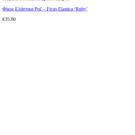
Φίκος Ελάστικα Ροζ – Ficus Elastica ‘Ruby’
€
35.00