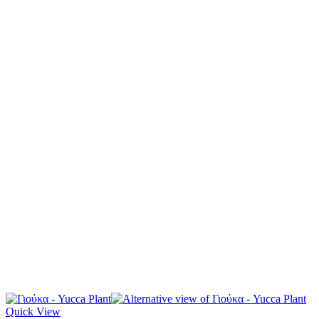
Quick View