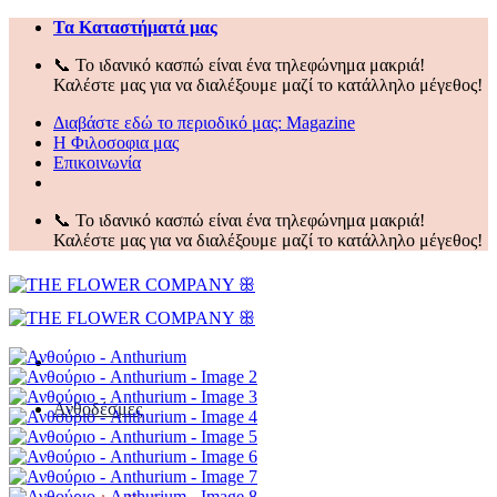
Μετάβαση
Τα Kαταστήματά μας
στο
📞 Το ιδανικό κασπώ είναι ένα τηλεφώνημα μακριά!
περιεχόμενο
Καλέστε μας για να διαλέξουμε μαζί το κατάλληλο μέγεθος!
Διαβάστε εδώ το περιοδικό μας:
Magazine
Η Φιλοσοφια μας
Επικοινωνία
📞 Το ιδανικό κασπώ είναι ένα τηλεφώνημα μακριά!
Καλέστε μας για να διαλέξουμε μαζί το κατάλληλο μέγεθος!
Ανθοδέσμες