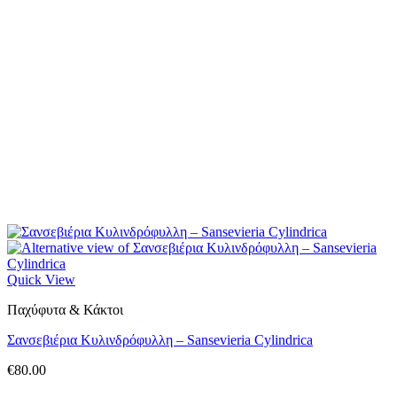
Quick View
Παχύφυτα & Κάκτοι
Σανσεβιέρια Κυλινδρόφυλλη – Sansevieria Cylindrica
€
80.00