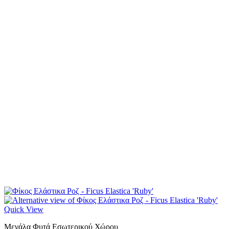
Quick View
Μεγάλα Φυτά Εσωτερικού Χώρου