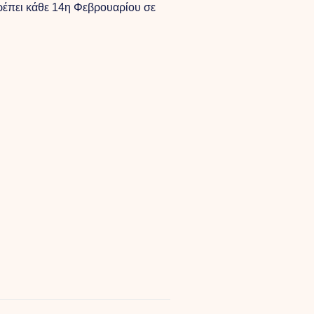
τρέπει κάθε 14η Φεβρουαρίου σε