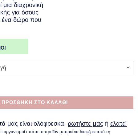
 μια διαχρονική
ικής για όσους
 ένα δώρο που
Ο!
es ποσότητα
ΠΡΟΣΘΗΚΗ ΣΤΟ ΚΑΛΑΘΙ
υτά μας είναι ολόφρεσκα,
ρωτήστε μας
ή
ελάτε!
οί οργανισμοί οπότε το προϊόν μπορεί να διαφέρει από τη