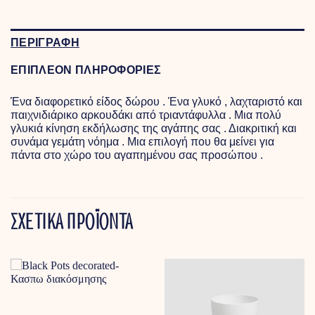
ΠΕΡΙΓΡΑΦΗ
ΕΠΙΠΛΕΟΝ ΠΛΗΡΟΦΟΡΙΕΣ
Ένα διαφορετικό είδος δώρου . Ένα γλυκό , λαχταριστό και
παιχνιδιάρικο αρκουδάκι από τριαντάφυλλα . Μια πολύ
γλυκιά κίνηση εκδήλωσης της αγάπης σας . Διακριτική και
συνάμα γεμάτη νόημα . Μια επιλογή που θα μείνει για
πάντα στο χώρο του αγαπημένου σας προσώπου .
ΣΧΕΤΙΚΑ ΠΡΟΪΟΝΤΑ