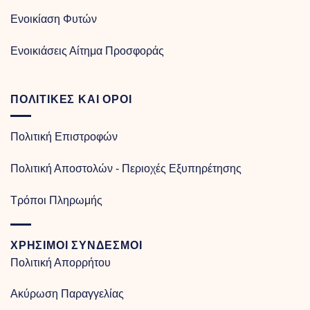
Ενοικίαση Φυτών
Ενοικιάσεις Αίτημα Προσφοράς
ΠΟΛΙΤΙΚΈΣ ΚΑΙ ΌΡΟΙ
Πολιτική Επιστροφών
Πολιτική Αποστολών - Περιοχές Εξυπηρέτησης
Τρόποι Πληρωμής
ΧΡΗΣΙΜΟΙ ΣΥΝΔΕΣΜΟΙ
Πολιτική Απορρήτου
Ακύρωση Παραγγελίας