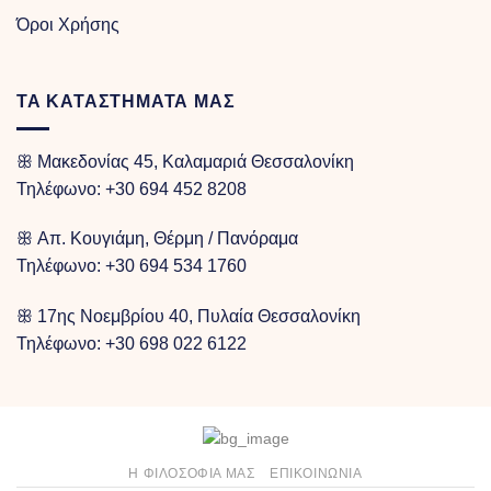
Όροι Χρήσης
ΤΑ ΚΑΤΑΣΤΗΜΑΤΑ ΜΑΣ
ꕥ Μακεδονίας 45, Καλαμαριά Θεσσαλονίκη
Τηλέφωνο:
+30 694 452 8208
ꕥ Απ. Κουγιάμη, Θέρμη / Πανόραμα
Τηλέφωνο:
+30 694 534 1760
ꕥ 17ης Νοεμβρίου 40, Πυλαία Θεσσαλονίκη
Τηλέφωνο:
+30 698 022 6122
Η ΦΙΛΟΣΟΦΙΑ ΜΑΣ
ΕΠΙΚΟΙΝΩΝΊΑ