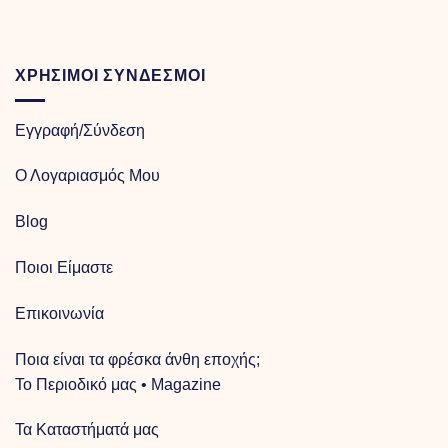
through
€100.00
ΧΡΗΣΙΜΟΙ ΣΥΝΔΕΣΜΟΙ
Εγγραφή/Σύνδεση
Ο Λογαριασμός Μου
Blog
Ποιοι Είμαστε
Επικοινωνία
Ποια είναι τα φρέσκα άνθη εποχής;
Το Περιοδικό μας • Magazine
Τα Kαταστήματά μας