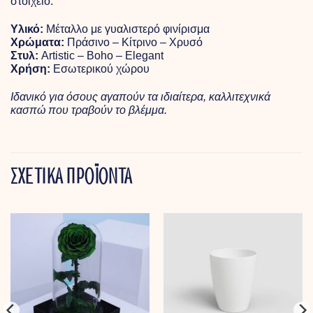
στοιχείο.
Υλικό:
Μέταλλο με γυαλιστερό φινίρισμα
Χρώματα:
Πράσινο – Κίτρινο – Χρυσό
Στυλ:
Artistic – Boho – Elegant
Χρήση:
Εσωτερικού χώρου
Ιδανικό για όσους αγαπούν τα ιδιαίτερα, καλλιτεχνικά
κασπώ που τραβούν το βλέμμα.
ΣΧΕΤΙΚΑ ΠΡΟΪΟΝΤΑ