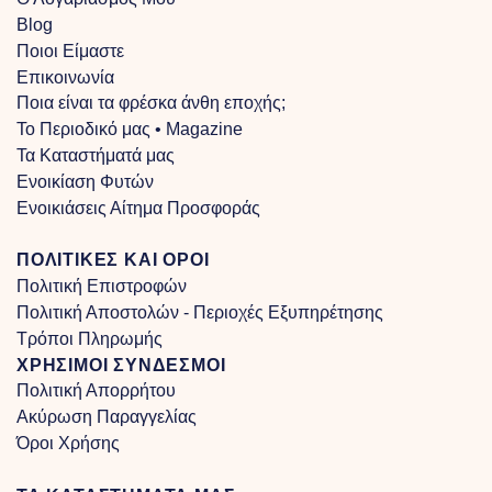
Blog
Ποιοι Είμαστε
Επικοινωνία
Ποια είναι τα φρέσκα άνθη εποχής;
Το Περιοδικό μας • Magazine
Τα Kαταστήματά μας
Ενοικίαση Φυτών
Ενοικιάσεις Αίτημα Προσφοράς
ΠΟΛΙΤΙΚΕΣ ΚΑΙ ΟΡΟΙ
Πολιτική Επιστροφών
Πολιτική Αποστολών - Περιοχές Εξυπηρέτησης
Τρόποι Πληρωμής
ΧΡΗΣΙΜΟΙ ΣΥΝΔΕΣΜΟΙ
Πολιτική Απορρήτου
Ακύρωση Παραγγελίας
Όροι Χρήσης