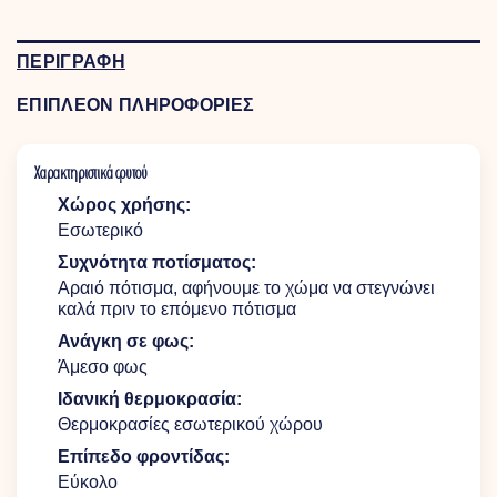
ΠΕΡΙΓΡΑΦΗ
ΕΠΙΠΛΕΟΝ ΠΛΗΡΟΦΟΡΙΕΣ
Χαρακτηριστικά φυτού
Χώρος χρήσης:
Εσωτερικό
Συχνότητα ποτίσματος:
Αραιό πότισμα, αφήνουμε το χώμα να στεγνώνει
καλά πριν το επόμενο πότισμα
Ανάγκη σε φως:
Άμεσο φως
Ιδανική θερμοκρασία:
Θερμοκρασίες εσωτερικού χώρου
Επίπεδο φροντίδας:
Εύκολο