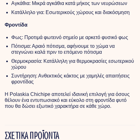
Αγκάθια: Μικρά αγκάθια κατά μήκος των νευρώσεων
Κατάλληλο για: Εσωτερικούς χώρους και διακόσμηση
Φροντίδα
Φως: Προτιμά φωτεινό σημείο με αρκετό φυσικό φως
Πότισμα: Αραιό πότισμα, αφήνουμε το χώμα να
στεγνώνει καλά πριν το επόμενο πότισμα
Θερμοκρασία: Κατάλληλη για θερμοκρασίες εσωτερικού
χώρου
Συντήρηση: Ανθεκτικός κάκτος με χαμηλές απαιτήσεις
φροντίδας
Η Polaskia Chichipe αποτελεί ιδανική επιλογή για όσους
θέλουν ένα εντυπωσιακό και εύκολο στη φροντίδα φυτό
που θα δώσει εξωτικό χαρακτήρα σε κάθε χώρο.
ΣΧΕΤΙΚΑ ΠΡΟΪΟΝΤΑ