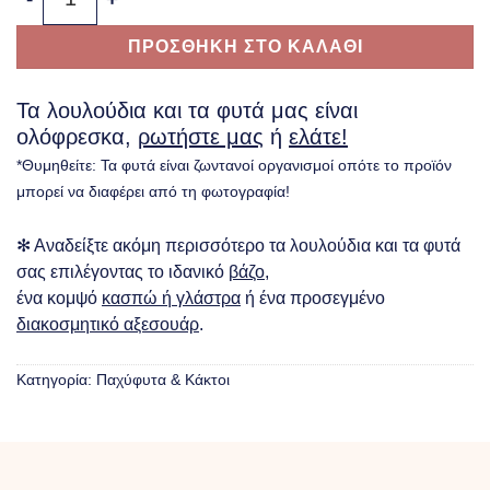
ΠΡΟΣΘΗΚΗ ΣΤΟ ΚΑΛΑΘΙ
Τα λουλούδια και τα φυτά μας είναι
ολόφρεσκα,
ρωτήστε μας
ή
ελάτε!
*Θυμηθείτε: Τα φυτά είναι ζωντανοί οργανισμοί οπότε το προϊόν
μπορεί να διαφέρει από τη φωτογραφία!
✻ Αναδείξτε ακόμη περισσότερο τα λουλούδια και τα φυτά
σας επιλέγοντας το ιδανικό
βάζο
,
ένα κομψό
κασπώ ή γλάστρα
ή ένα προσεγμένο
διακοσμητικό αξεσουάρ
.
Κατηγορία:
Παχύφυτα & Κάκτοι