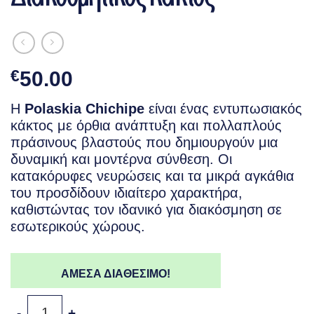
€
50.00
Η
Polaskia Chichipe
είναι ένας εντυπωσιακός
κάκτος με όρθια ανάπτυξη και πολλαπλούς
πράσινους βλαστούς που δημιουργούν μια
δυναμική και μοντέρνα σύνθεση. Οι
κατακόρυφες νευρώσεις και τα μικρά αγκάθια
του προσδίδουν ιδιαίτερο χαρακτήρα,
καθιστώντας τον ιδανικό για διακόσμηση σε
εσωτερικούς χώρους.
ΑΜΕΣΑ ΔΙΑΘΕΣΙΜΟ!
Polaskia Chichipe – Διακοσμητικός Κάκτος ποσότητα