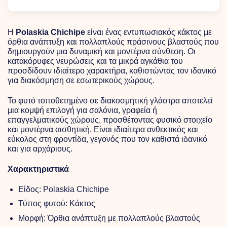
Η
Polaskia Chichipe
είναι ένας εντυπωσιακός κάκτος με
όρθια ανάπτυξη και πολλαπλούς πράσινους βλαστούς που
δημιουργούν μια δυναμική και μοντέρνα σύνθεση. Οι
κατακόρυφες νευρώσεις και τα μικρά αγκάθια του
προσδίδουν ιδιαίτερο χαρακτήρα, καθιστώντας τον ιδανικό
για διακόσμηση σε εσωτερικούς χώρους.
Το φυτό τοποθετημένο σε διακοσμητική γλάστρα αποτελεί
μια κομψή επιλογή για σαλόνια, γραφεία ή
επαγγελματικούς χώρους, προσθέτοντας φυσικό στοιχείο
και μοντέρνα αισθητική. Είναι ιδιαίτερα ανθεκτικός και
εύκολος στη φροντίδα, γεγονός που τον καθιστά ιδανικό
και για αρχάριους.
Χαρακτηριστικά
Είδος: Polaskia Chichipe
Τύπος φυτού: Κάκτος
Μορφή: Όρθια ανάπτυξη με πολλαπλούς βλαστούς