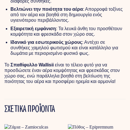
διάφορες συνθήκες.
Βελτιώνει την ποιότητα του αέρα
: Απορροφά τοξίνες
από τον αέρα και βοηθά στη δημιουργία ενός
υγιεινότερου περιβάλλοντος.
Εξαιρετική εμφάνιση
: Τα λευκά άνθη του προσθέτουν
κομψότητα και φρεσκάδα στον χώρο σας.
Ιδανικό για εσωτερικούς χώρους
: Αντέχει σε
συνθήκες χαμηλού φωτισμού και είναι κατάλληλο για
δωμάτια με περιορισμένο φυσικό φως.
Το
Σπαθίφυλλο Wallisii
είναι το τέλειο φυτό για να
προσδώσετε έναν αέρα κομψότητας και φρεσκάδας στον
χώρο σας, ενώ παράλληλα βοηθά στη βελτίωση της
ποιότητας του αέρα και προσφέρει ηρεμία και αρμονία!
ΣΧΕΤΙΚΑ ΠΡΟΪΟΝΤΑ