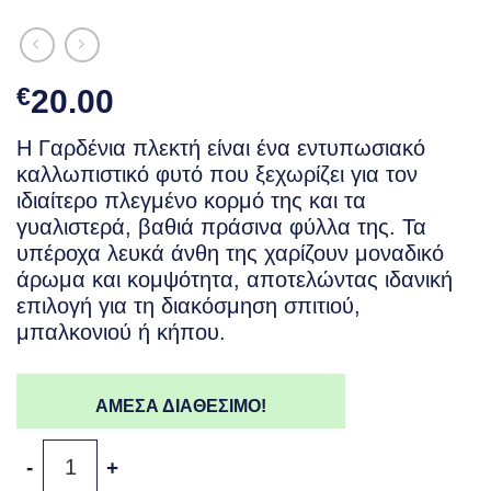
€
20.00
Η Γαρδένια πλεκτή είναι ένα εντυπωσιακό
καλλωπιστικό φυτό που ξεχωρίζει για τον
ιδιαίτερο πλεγμένο κορμό της και τα
γυαλιστερά, βαθιά πράσινα φύλλα της. Τα
υπέροχα λευκά άνθη της χαρίζουν μοναδικό
άρωμα και κομψότητα, αποτελώντας ιδανική
επιλογή για τη διακόσμηση σπιτιού,
μπαλκονιού ή κήπου.
ΑΜΕΣΑ ΔΙΑΘΕΣΙΜΟ!
Γαρδένια Πλεκτή – Αρωματικό Φυτό ποσότητα