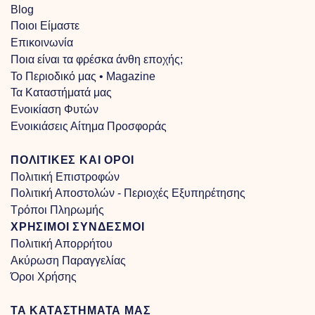
Blog
Ποιοι Είμαστε
Επικοινωνία
Ποια είναι τα φρέσκα άνθη εποχής;
Το Περιοδικό μας • Magazine
Τα Kαταστήματά μας
Ενοικίαση Φυτών
Ενοικιάσεις Αίτημα Προσφοράς
ΠΟΛΙΤΙΚΕΣ ΚΑΙ ΟΡΟΙ
Πολιτική Επιστροφών
Πολιτική Αποστολών - Περιοχές Εξυπηρέτησης
Τρόποι Πληρωμής
ΧΡΗΣΙΜΟΙ ΣΥΝΔΕΣΜΟΙ
Πολιτική Απορρήτου
Ακύρωση Παραγγελίας
Όροι Χρήσης
ΤΑ ΚΑΤΑΣΤΗΜΑΤΑ ΜΑΣ