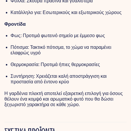
Φύλλα: Σκούρα πράσινα και γυαλιστερά
Κατάλληλο για: Εσωτερικούς και εξωτερικούς χώρους
Φροντίδα
Φως: Προτιμά φωτεινό σημείο με έμμεσο φως
Πότισμα: Τακτικό πότισμα, το χώμα να παραμένει
ελαφρώς υγρό
Θερμοκρασία: Προτιμά ήπιες θερμοκρασίες
Συντήρηση: Χρειάζεται καλή αποστράγγιση και
προστασία από έντονο κρύο
Η γαρδένια πλεκτή αποτελεί εξαιρετική επιλογή για όσους
θέλουν ένα κομψό και αρωματικό φυτό που θα δώσει
ξεχωριστό χαρακτήρα σε κάθε χώρο.