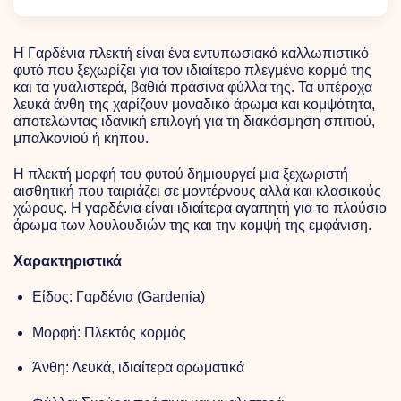
Η Γαρδένια πλεκτή είναι ένα εντυπωσιακό καλλωπιστικό
φυτό που ξεχωρίζει για τον ιδιαίτερο πλεγμένο κορμό της
και τα γυαλιστερά, βαθιά πράσινα φύλλα της. Τα υπέροχα
λευκά άνθη της χαρίζουν μοναδικό άρωμα και κομψότητα,
αποτελώντας ιδανική επιλογή για τη διακόσμηση σπιτιού,
μπαλκονιού ή κήπου.
Η πλεκτή μορφή του φυτού δημιουργεί μια ξεχωριστή
αισθητική που ταιριάζει σε μοντέρνους αλλά και κλασικούς
χώρους. Η γαρδένια είναι ιδιαίτερα αγαπητή για το πλούσιο
άρωμα των λουλουδιών της και την κομψή της εμφάνιση.
Χαρακτηριστικά
Είδος: Γαρδένια (Gardenia)
Μορφή: Πλεκτός κορμός
Άνθη: Λευκά, ιδιαίτερα αρωματικά