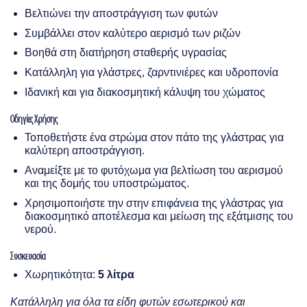
Βελτιώνει την αποστράγγιση των φυτών
Συμβάλλει στον καλύτερο αερισμό των ριζών
Βοηθά στη διατήρηση σταθερής υγρασίας
Κατάλληλη για γλάστρες, ζαρντινιέρες και υδροπονία
Ιδανική και για διακοσμητική κάλυψη του χώματος
Οδηγίες Χρήσης
Τοποθετήστε ένα στρώμα στον πάτο της γλάστρας για
καλύτερη αποστράγγιση.
Αναμείξτε με το φυτόχωμα για βελτίωση του αερισμού
και της δομής του υποστρώματος.
Χρησιμοποιήστε την στην επιφάνεια της γλάστρας για
διακοσμητικό αποτέλεσμα και μείωση της εξάτμισης του
νερού.
Συσκευασία
Χωρητικότητα:
5 λίτρα
Κατάλληλη για όλα τα είδη φυτών εσωτερικού και