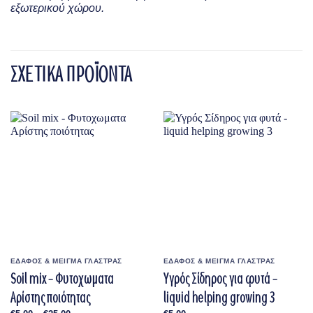
εξωτερικού χώρου.
ΣΧΕΤΙΚΑ ΠΡΟΪΟΝΤΑ
ΕΔΑΦΟΣ & ΜΕΙΓΜΑ ΓΛΑΣΤΡΑΣ
ΕΔΑΦΟΣ & ΜΕΙΓΜΑ ΓΛΑΣΤΡΑΣ
Soil mix – Φυτοχωματα
Υγρός Σίδηρος για φυτά –
Αρίστης ποιότητας
liquid helping growing 3