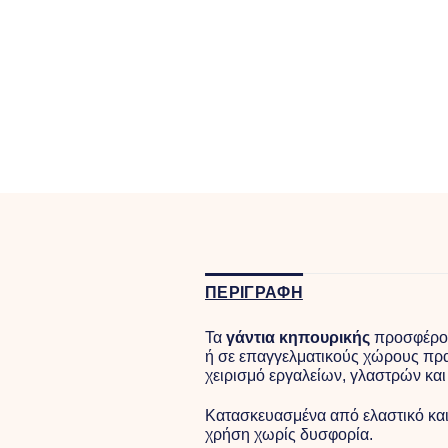
ΠΕΡΙΓΡΑΦΗ
Τα
γάντια κηπουρικής
προσφέρουν
ή σε επαγγελματικούς χώρους πρασ
χειρισμό εργαλείων, γλαστρών και
Κατασκευασμένα από ελαστικό και 
χρήση χωρίς δυσφορία.