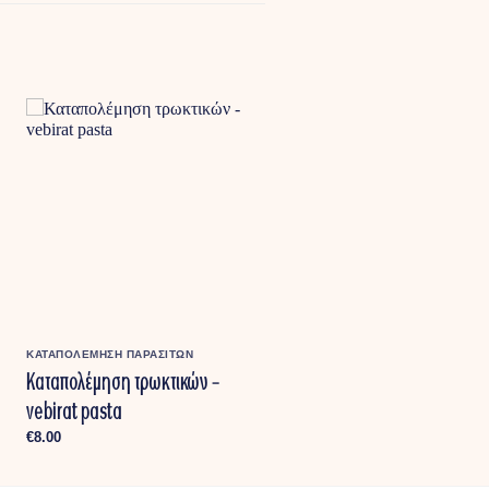
ΚΑΤΑΠΟΛΕΜΗΣΗ ΠΑΡΑΣΙΤΩΝ
Καταπολέμηση τρωκτικών –
vebirat pasta
€
8.00