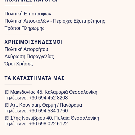
Πολιτική Επιστροφών
Πολιτική Αποστολών - Περιοχές Εξυπηρέτησης
Τρόποι Πληρωμής
ΧΡΗΣΙΜΟΙ ΣΥΝΔΕΣΜΟΙ
Πολιτική Απορρήτου
Ακύρωση Παραγγελίας
Όροι Χρήσης
ΤΑ ΚΑΤΑΣΤΗΜΑΤΑ ΜΑΣ
ꕥ Μακεδονίας 45, Καλαμαριά Θεσσαλονίκη
Τηλέφωνο:
+30 694 452 8208
ꕥ Απ. Κουγιάμη, Θέρμη / Πανόραμα
Τηλέφωνο:
+30 694 534 1760
ꕥ 17ης Νοεμβρίου 40, Πυλαία Θεσσαλονίκη
Τηλέφωνο:
+30 698 022 6122