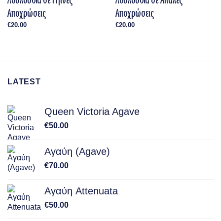
Αποχρώσεις
Αποχρώσεις
€
20.00
€
20.00
LATEST
Queen Victoria Agave
€
50.00
Αγαύη (Agave)
€
70.00
Αγαύη Attenuata
€
50.00