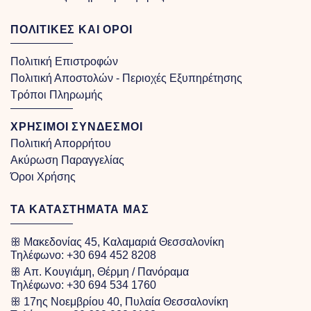
ΠΟΛΙΤΙΚΕΣ ΚΑΙ ΟΡΟΙ
Πολιτική Επιστροφών
Πολιτική Αποστολών - Περιοχές Εξυπηρέτησης
Τρόποι Πληρωμής
ΧΡΗΣΙΜΟΙ ΣΥΝΔΕΣΜΟΙ
Πολιτική Απορρήτου
Ακύρωση Παραγγελίας
Όροι Χρήσης
ΤΑ ΚΑΤΑΣΤΗΜΑΤΑ ΜΑΣ
ꕥ Μακεδονίας 45, Καλαμαριά Θεσσαλονίκη
Τηλέφωνο:
+30 694 452 8208
ꕥ Απ. Κουγιάμη, Θέρμη / Πανόραμα
Τηλέφωνο:
+30 694 534 1760
ꕥ 17ης Νοεμβρίου 40, Πυλαία Θεσσαλονίκη