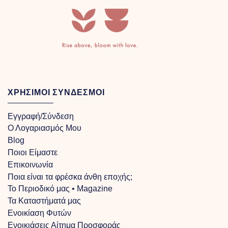
ΧΡΗΣΙΜΟΙ ΣΥΝΔΕΣΜΟΙ
Εγγραφή/Σύνδεση
Ο Λογαριασμός Μου
Blog
Ποιοι Είμαστε
Επικοινωνία
Ποια είναι τα φρέσκα άνθη εποχής;
Το Περιοδικό μας • Magazine
Τα Kαταστήματά μας
Ενοικίαση Φυτών
Ενοικιάσεις Αίτημα Προσφοράς