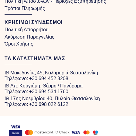
Πολιτική Αποστολών - Περιοχές Εξυπηρέτησης
Τρόποι Πληρωμής
ΧΡΗΣΙΜΟΙ ΣΥΝΔΕΣΜΟΙ
Πολιτική Απορρήτου
Ακύρωση Παραγγελίας
Όροι Χρήσης
ΤΑ ΚΑΤΑΣΤΗΜΑΤΑ ΜΑΣ
ꕥ Μακεδονίας 45, Καλαμαριά Θεσσαλονίκη
Τηλέφωνο:
+30 694 452 8208
ꕥ Απ. Κουγιάμη, Θέρμη / Πανόραμα
Τηλέφωνο:
+30 694 534 1760
ꕥ 17ης Νοεμβρίου 40, Πυλαία Θεσσαλονίκη
Τηλέφωνο:
+30 698 022 6122