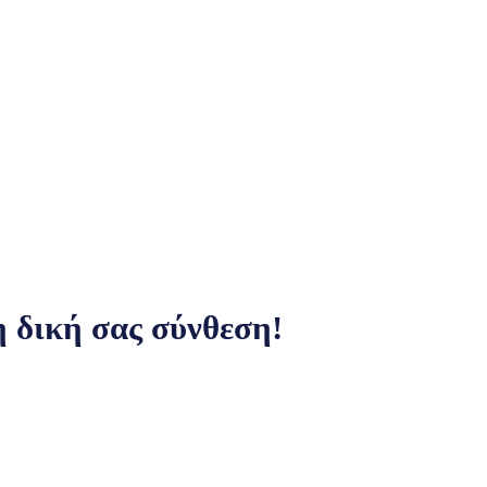
 δική σας σύνθεση!