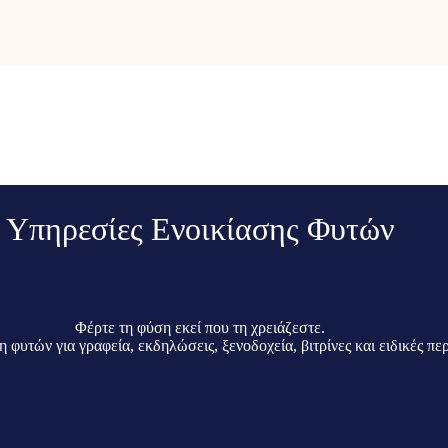
Υπηρεσίες Ενοικίασης Φυτών
Φέρτε τη φύση εκεί που τη χρειάζεστε.
 για γραφεία, εκδηλώσεις, ξενοδοχεία, βιτρίνες και ειδικές περι