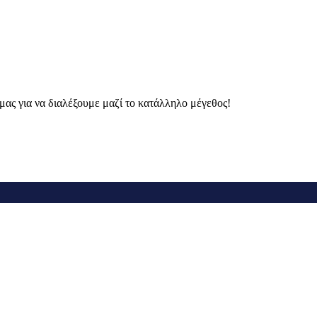
μας για να διαλέξουμε μαζί το κατάλληλο μέγεθος!