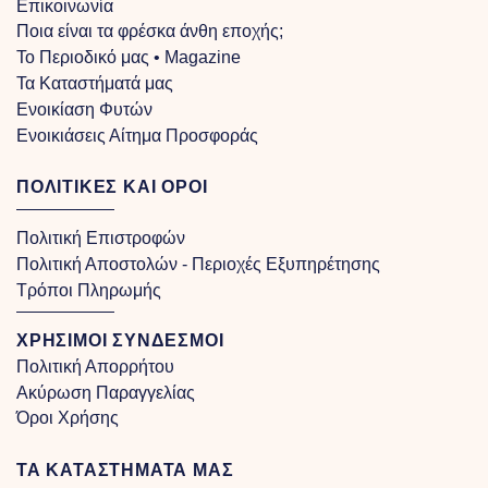
Επικοινωνία
Ποια είναι τα φρέσκα άνθη εποχής;
Το Περιοδικό μας • Magazine
Τα Kαταστήματά μας
Ενοικίαση Φυτών
Ενοικιάσεις Αίτημα Προσφοράς
ΠΟΛΙΤΙΚΕΣ ΚΑΙ ΟΡΟΙ
Πολιτική Επιστροφών
Πολιτική Αποστολών - Περιοχές Εξυπηρέτησης
Τρόποι Πληρωμής
ΧΡΗΣΙΜΟΙ ΣΥΝΔΕΣΜΟΙ
Πολιτική Απορρήτου
Ακύρωση Παραγγελίας
Όροι Χρήσης
ΤΑ ΚΑΤΑΣΤΗΜΑΤΑ ΜΑΣ