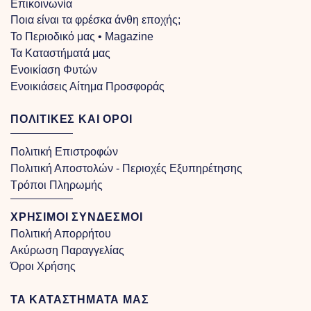
Επικοινωνία
Ποια είναι τα φρέσκα άνθη εποχής;
Το Περιοδικό μας • Magazine
Τα Kαταστήματά μας
Ενοικίαση Φυτών
Ενοικιάσεις Αίτημα Προσφοράς
ΠΟΛΙΤΙΚΕΣ ΚΑΙ ΟΡΟΙ
Πολιτική Επιστροφών
Πολιτική Αποστολών - Περιοχές Εξυπηρέτησης
Τρόποι Πληρωμής
ΧΡΗΣΙΜΟΙ ΣΥΝΔΕΣΜΟΙ
Πολιτική Απορρήτου
Ακύρωση Παραγγελίας
Όροι Χρήσης
ΤΑ ΚΑΤΑΣΤΗΜΑΤΑ ΜΑΣ