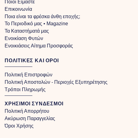
Ποιοι Είμαστε
Επικοινωνία
Ποια είναι τα φρέσκα άνθη εποχής;
Το Περιοδικό μας • Magazine
Τα Kαταστήματά μας
Ενοικίαση Φυτών
Ενοικιάσεις Αίτημα Προσφοράς
ΠΟΛΙΤΙΚΕΣ ΚΑΙ ΟΡΟΙ
Πολιτική Επιστροφών
Πολιτική Αποστολών - Περιοχές Εξυπηρέτησης
Τρόποι Πληρωμής
ΧΡΗΣΙΜΟΙ ΣΥΝΔΕΣΜΟΙ
Πολιτική Απορρήτου
Ακύρωση Παραγγελίας
Όροι Χρήσης