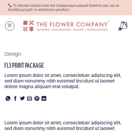
Μετάβαση
Το ιδανικό κασπώ είναι ένα τηλεφώνημα μακριά! Καλέστε μας για να
στο
διαλέξουμε μαζί το κατάλληλο μέγεθος!
περιεχόμενο
Design
FL3 PRINT PACKAGE
Lorem ipsum dolor sit amet, consectetuer adipiscing elit,
sed diam nonummy nibh euismod tincidunt ut laoreet
dolore magna aliquam erat volutpat.
Lorem ipsum dolor sit amet, consectetuer adipiscing elit,
sed diam nonummy nibh euismod tincidunt ut laoreet