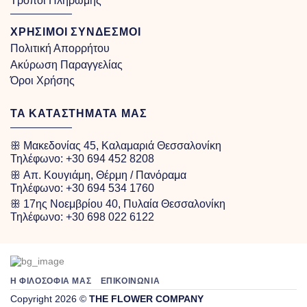
Τρόποι Πληρωμής
ΧΡΗΣΙΜΟΙ ΣΥΝΔΕΣΜΟΙ
Πολιτική Απορρήτου
Ακύρωση Παραγγελίας
Όροι Χρήσης
ΤΑ ΚΑΤΑΣΤΗΜΑΤΑ ΜΑΣ
ꕥ Μακεδονίας 45, Καλαμαριά Θεσσαλονίκη
Τηλέφωνο:
+30 694 452 8208
ꕥ Απ. Κουγιάμη, Θέρμη / Πανόραμα
Τηλέφωνο:
+30 694 534 1760
ꕥ 17ης Νοεμβρίου 40, Πυλαία Θεσσαλονίκη
Τηλέφωνο:
+30 698 022 6122
Η ΦΙΛΟΣΟΦΙΑ ΜΑΣ
ΕΠΙΚΟΙΝΩΝΙΑ
Copyright 2026 ©
THE FLOWER COMPANY