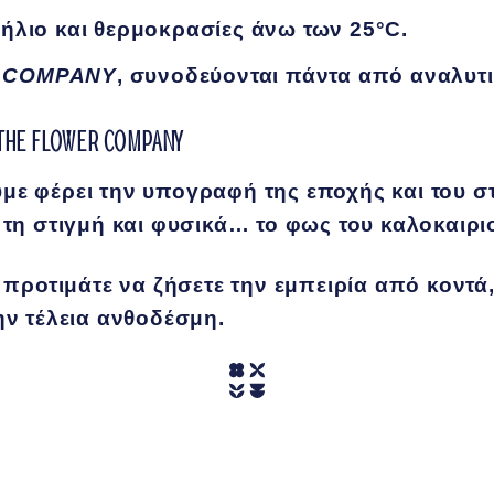
ήλιο και θερμοκρασίες άνω των 25°C.
 COMPANY
, συνοδεύονται πάντα από αναλυτι
του THE FLOWER COMPANY
με φέρει την υπογραφή της εποχής και του σ
 τη στιγμή και φυσικά… το φως του καλοκαιρι
ε προτιμάτε να ζήσετε την εμπειρία από κοντ
ην τέλεια ανθοδέσμη.