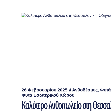
26 Φεβρουαρίου 2025
\\
Ανθοδέσμες
,
Φυτά
Φυτά Εσωτερικού Χώρου
Καλύτερο Ανθοπωλείο στη Θεσσα