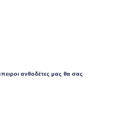
μπειροι ανθοδέτες μας θα σας