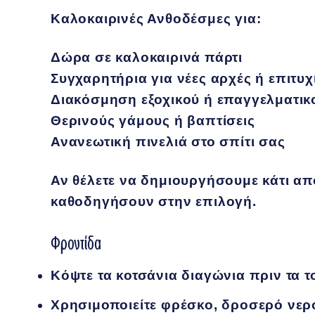
Καλοκαιρινές Ανθοδέσμες
για:
Δώρα σε καλοκαιρινά πάρτι
Συγχαρητήρια για νέες αρχές ή επιτυχ
Διακόσμηση εξοχικού ή επαγγελματι
Θερινούς γάμους ή βαπτίσεις
Ανανεωτική πινελιά στο σπίτι σας
Αν θέλετε να δημιουργήσουμε κάτι απο
καθοδηγήσουν στην επιλογή.
Φροντίδα
Κόψτε τα κοτσάνια διαγώνια πριν τα 
Χρησιμοποιείτε φρέσκο, δροσερό νερό 