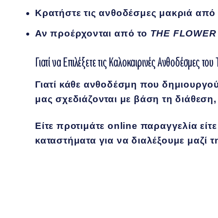
Κρατήστε τις ανθοδέσμες μακριά από 
Αν προέρχονται από το
THE FLOWER
Γιατί να Επιλέξετε τις Καλοκαιρινές Ανθοδέσμες 
Γιατί κάθε ανθοδέσμη που δημιουργού
μας σχεδιάζονται με βάση τη διάθεση,
Είτε προτιμάτε online παραγγελία είτ
καταστήματα για να διαλέξουμε μαζί τ