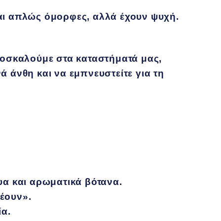
αι απλώς όμορφες, αλλά έχουν ψυχή.
προσκαλούμε στα καταστήματά μας,
 άνθη και να εμπνευστείτε για τη
χυα και αρωματικά βότανα.
νέουν».
ία.