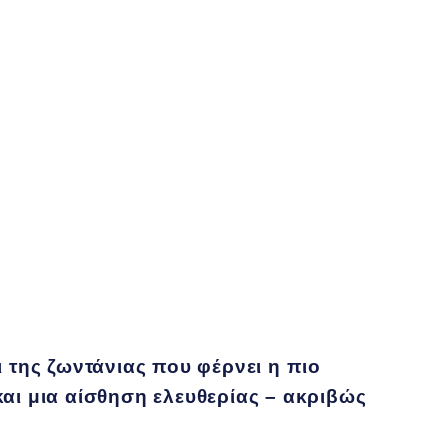
 της ζωντάνιας που φέρνει η πιο
αι μια αίσθηση ελευθερίας – ακριβώς