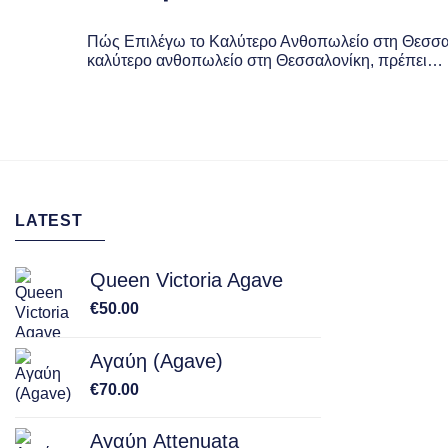
Πώς Επιλέγω το Καλύτερο Ανθοπωλείο στη Θεσσαλ
καλύτερο ανθοπωλείο στη Θεσσαλονίκη, πρέπει…
LATEST
Queen Victoria Agave
€
50.00
Αγαύη (Agave)
€
70.00
Αγαύη Attenuata