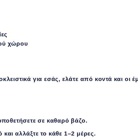
ίες
κού χώρου
κλειστικά για εσάς, ελάτε από κοντά και οι έ
τοποθετήσετε σε καθαρό βάζο.
και αλλάξτε το κάθε 1–2 μέρες.