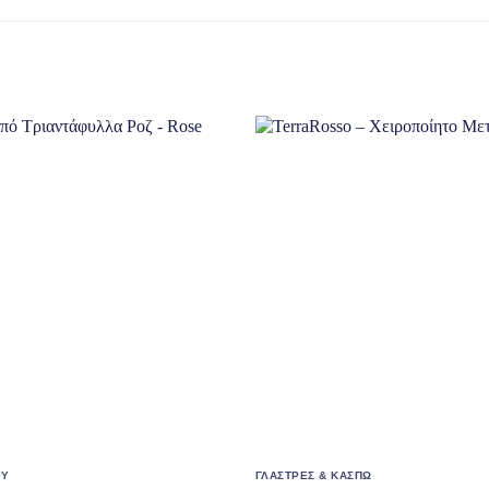
ΟΥ
ΓΛΑΣΤΡΕΣ & ΚΑΣΠΩ