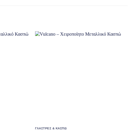
ΓΛΑΣΤΡΕΣ & ΚΑΣΠΩ