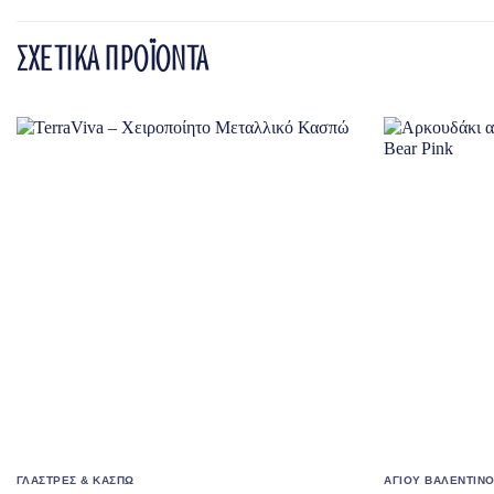
ΣΧΕΤΙΚΑ ΠΡΟΪΟΝΤΑ
ΓΛΑΣΤΡΕΣ & ΚΑΣΠΩ
ΑΓΙΟΥ ΒΑΛΕΝΤΙΝ