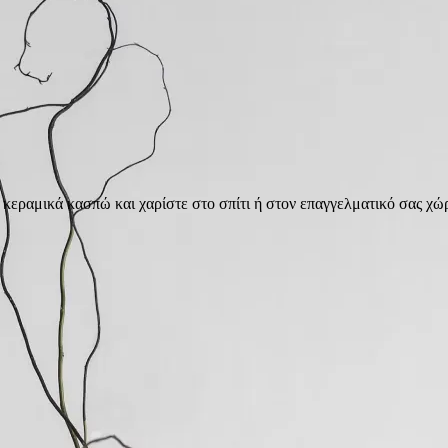
κεραμικά κασπώ και χαρίστε στο σπίτι ή στον επαγγελματικό σας χώρ