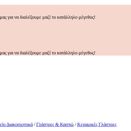
μας για να διαλέξουμε μαζί το κατάλληλο μέγεθος!
μας για να διαλέξουμε μαζί το κατάλληλο μέγεθος!
ο Διακοσμητικά
/
Γλάστρες & Κασπώ
/
Κεραμικές Γλάστρες