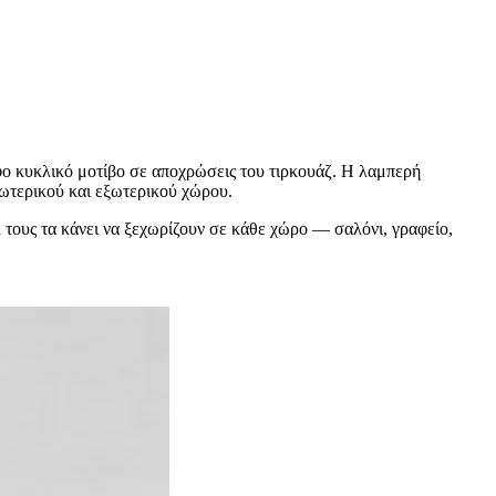
φο κυκλικό μοτίβο σε αποχρώσεις του τιρκουάζ. Η λαμπερή
σωτερικού και εξωτερικού χώρου.
τους τα κάνει να ξεχωρίζουν σε κάθε χώρο — σαλόνι, γραφείο,