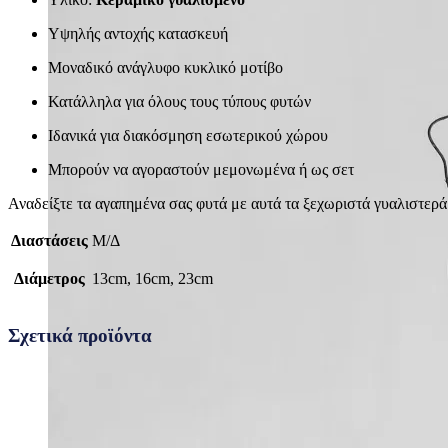
Υψηλής αντοχής κατασκευή
Μοναδικό ανάγλυφο κυκλικό μοτίβο
Κατάλληλα για όλους τους τύπους φυτών
Ιδανικά για διακόσμηση εσωτερικού χώρου
Μπορούν να αγοραστούν μεμονωμένα ή ως σετ
Αναδείξτε τα αγαπημένα σας φυτά με αυτά τα ξεχωριστά γυαλιστερά 
Διαστάσεις
Μ/Δ
Διάμετρος
13cm, 16cm, 23cm
Σχετικά προϊόντα