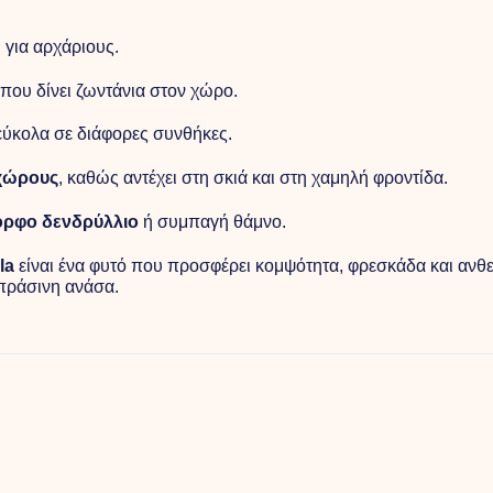
ή για αρχάριους.
που δίνει ζωντάνια στον χώρο.
εύκολα σε διάφορες συνθήκες.
χώρους
, καθώς αντέχει στη σκιά και στη χαμηλή φροντίδα.
ρφο δενδρύλλιο
ή συμπαγή θάμνο.
la
είναι ένα φυτό που προσφέρει κομψότητα, φρεσκάδα και ανθεκ
 πράσινη ανάσα.