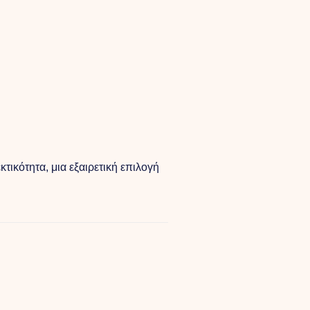
τικότητα, μια εξαιρετική επιλογή