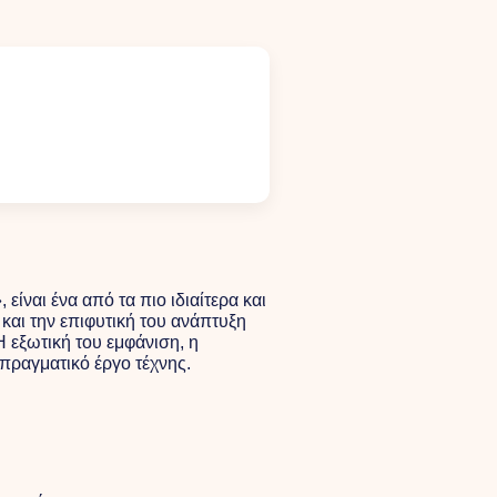
ίναι ένα από τα πιο ιδιαίτερα και
και την επιφυτική του ανάπτυξη
Η εξωτική του εμφάνιση, η
 πραγματικό έργο τέχνης.