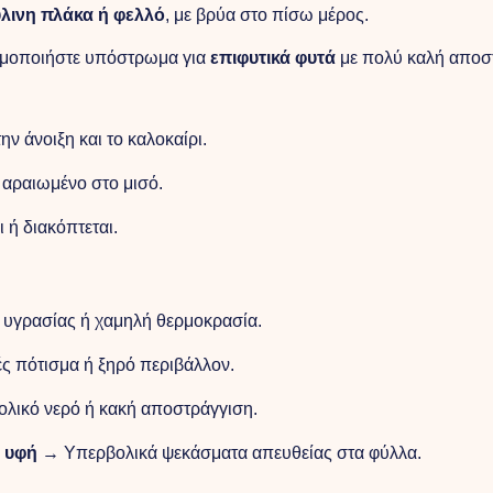
ύλινη πλάκα ή φελλό
, με βρύα στο πίσω μέρος.
σιμοποιήστε υπόστρωμα για
επιφυτικά φυτά
με πολύ καλή αποσ
ην άνοιξη και το καλοκαίρι.
αραιωμένο στο μισό.
 ή διακόπτεται.
υγρασίας ή χαμηλή θερμοκρασία.
 πότισμα ή ξηρό περιβάλλον.
ικό νερό ή κακή αποστράγγιση.
 υφή
→ Υπερβολικά ψεκάσματα απευθείας στα φύλλα.