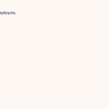
τράγγιση.