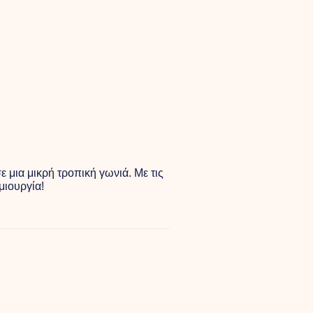
 μια μικρή τροπική γωνιά. Με τις
μιουργία!