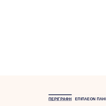
ΠΕΡΙΓΡΑΦΗ
ΕΠΙΠΛΕΟΝ ΠΛΗ