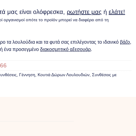
υτά μας είναι ολόφρεσκα,
ρωτήστε μας
ή
ελάτε!
οί οργανισμοί οπότε το προϊόν μπορεί να διαφέρει από τη
ο τα λουλούδια και τα φυτά σας επιλέγοντας το ιδανικό
βάζο
,
ή ένα προσεγμένο
διακοσμητικό αξεσουάρ
.
66
υνθέσεις
,
Γέννηση
,
Κουτιά Δώρων Λουλουδιών
,
Συνθέσεις με