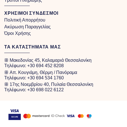
Τρόποι Πληρωμής
ΧΡΗΣΙΜΟΙ ΣΥΝΔΕΣΜΟΙ
Πολιτική Απορρήτου
Ακύρωση Παραγγελίας
Όροι Χρήσης
ΤΑ ΚΑΤΑΣΤΗΜΑΤΑ ΜΑΣ
ꕥ Μακεδονίας 45, Καλαμαριά Θεσσαλονίκη
Τηλέφωνο:
+30 694 452 8208
ꕥ Απ. Κουγιάμη, Θέρμη / Πανόραμα
Τηλέφωνο:
+30 694 534 1760
ꕥ 17ης Νοεμβρίου 40, Πυλαία Θεσσαλονίκη
Τηλέφωνο:
+30 698 022 6122