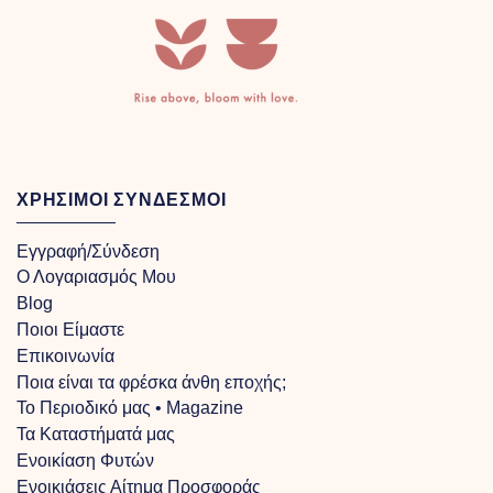
ΧΡΗΣΙΜΟΙ ΣΥΝΔΕΣΜΟΙ
Εγγραφή/Σύνδεση
Ο Λογαριασμός Μου
Blog
Ποιοι Είμαστε
Επικοινωνία
Ποια είναι τα φρέσκα άνθη εποχής;
Το Περιοδικό μας • Magazine
Τα Kαταστήματά μας
Ενοικίαση Φυτών
Ενοικιάσεις Αίτημα Προσφοράς