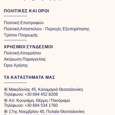
ΠΟΛΙΤΙΚΕΣ ΚΑΙ ΟΡΟΙ
Πολιτική Επιστροφών
Πολιτική Αποστολών - Περιοχές Εξυπηρέτησης
Τρόποι Πληρωμής
ΧΡΗΣΙΜΟΙ ΣΥΝΔΕΣΜΟΙ
Πολιτική Απορρήτου
Ακύρωση Παραγγελίας
Όροι Χρήσης
ΤΑ ΚΑΤΑΣΤΗΜΑΤΑ ΜΑΣ
ꕥ Μακεδονίας 45, Καλαμαριά Θεσσαλονίκη
Τηλέφωνο:
+30 694 452 8208
ꕥ Απ. Κουγιάμη, Θέρμη / Πανόραμα
Τηλέφωνο:
+30 694 534 1760
ꕥ 17ης Νοεμβρίου 40, Πυλαία Θεσσαλονίκη