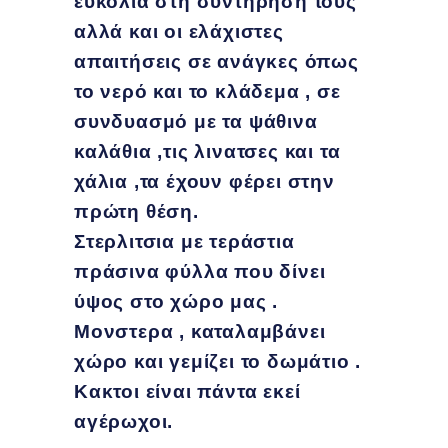
ευκολία στη συντήρηση τους
αλλά και οι ελάχιστες
απαιτήσεις σε ανάγκες όπως
το νερό και το κλάδεμα , σε
συνδυασμό με τα ψάθινα
καλάθια ,τις λινατσες και τα
χάλια ,τα έχουν φέρει στην
πρώτη θέση.
Στερλιτσια με τεράστια
πράσινα φύλλα που δίνει
ύψος στο χώρο μας .
Μονστερα , καταλαμβάνει
χώρο και γεμίζει το δωμάτιο .
Κακτοι είναι πάντα εκεί
αγέρωχοι.