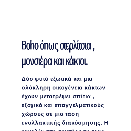
Boho όπως στερλίτσια ,
μονστέρα και κάκτοι.
Δύο φυτά εξωτικά και μια
ολόκληρη οικογένεια κάκτων
έχουν μετατρέψει σπίτια ,
εξοχικά και επαγγελματικούς
χώρους σε μια τάση
εναλλακτικής διακόσμησης. Η