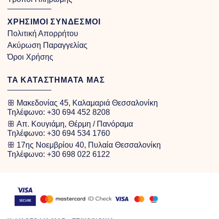
ΧΡΗΣΙΜΟΙ ΣΥΝΔΕΣΜΟΙ
Πολιτική Απορρήτου
Ακύρωση Παραγγελίας
Όροι Χρήσης
ΤΑ ΚΑΤΑΣΤΗΜΑΤΑ ΜΑΣ
ꕥ Μακεδονίας 45, Καλαμαριά Θεσσαλονίκη
Τηλέφωνο:
+30 694 452 8208
ꕥ Απ. Κουγιάμη, Θέρμη / Πανόραμα
Τηλέφωνο:
+30 694 534 1760
ꕥ 17ης Νοεμβρίου 40, Πυλαία Θεσσαλονίκη
Τηλέφωνο:
+30 698 022 6122