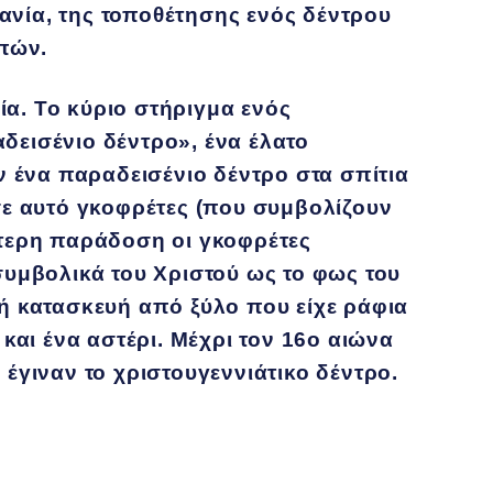
ανία, της τοποθέτησης ενός δέντρου
οπών.
ία. Το κύριο στήριγμα ενός
δεισένιο δέντρο», ένα έλατο
 ένα παραδεισένιο δέντρο στα σπίτια
 σε αυτό γκοφρέτες (που συμβολίζουν
στερη παράδοση οι γκοφρέτες
υμβολικά του Χριστού ως το φως του
κή κατασκευή από ξύλο που είχε ράφια
 και ένα αστέρι. Μέχρι τον 16ο αιώνα
 έγιναν το χριστουγεννιάτικο δέντρο.