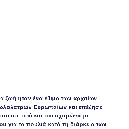
α ζωή ήταν ένα έθιμο των αρχαίων
ειδωλολατρών Ευρωπαίων και επέζησε
του σπιτιού και του αχυρώνα με
ου για τα πουλιά κατά τη διάρκεια των