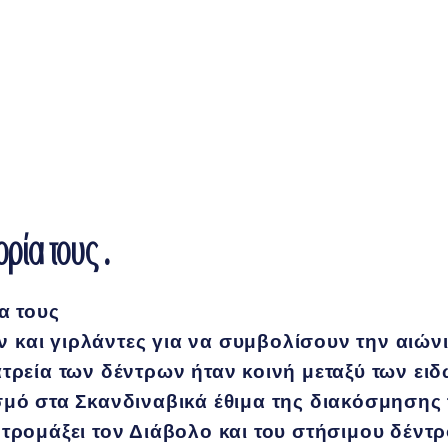
ορία τους .
α τους
και γιρλάντες για να συμβολίσουν την αιώνι
ατρεία των δέντρων ήταν κοινή μεταξύ των 
σμό στα Σκανδιναβικά έθιμα της διακόσμησης 
τρομάξει τον Διάβολο και του στήσιμου δέντρ