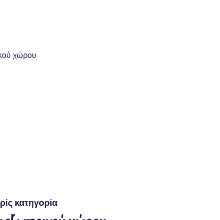
ρίς κατηγορία