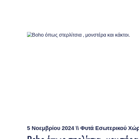
5 Νοεμβρίου 2024
\\
Φυτά Εσωτερικού Χώ